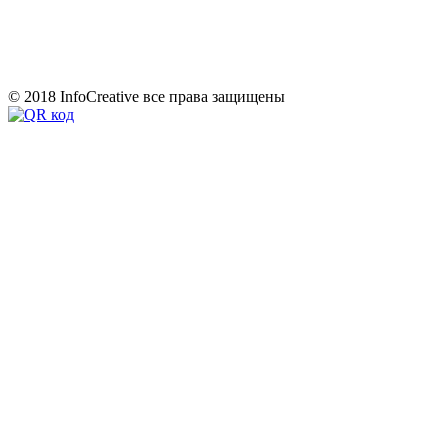
© 2018 InfoCreative все права защищены