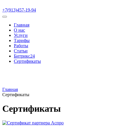
+7(913)457-19-94
Главная
О нас
Услуги
Тарифы
Работы
Статьи
Битрикс24
Сертификаты
Главная
Сертификаты
Сертификаты