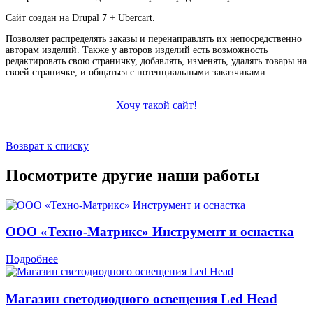
Сайт создан на Drupal 7 + Ubercart.
Позволяет распределять заказы и перенаправлять их непосредственно
авторам изделий. Также у авторов изделий есть возможность
редактировать свою страничку, добавлять, изменять, удалять товары на
своей страничке, и общаться с потенциальными заказчиками
Хочу такой сайт!
Возврат к списку
Посмотрите другие наши работы
ООО «Техно-Матрикс» Инструмент и оснастка
Подробнее
Магазин светодиодного освещения Led Head