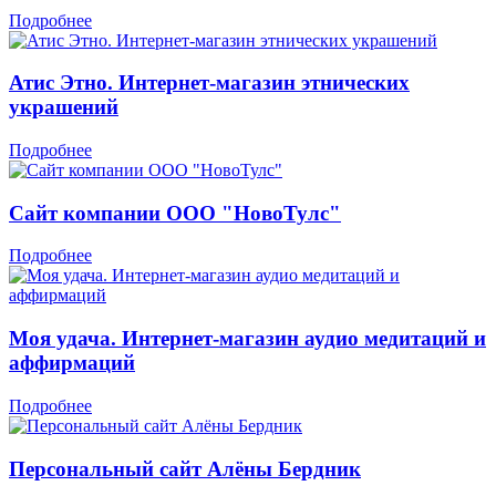
Подробнее
Атис Этно. Интернет-магазин этнических
украшений
Подробнее
Сайт компании ООО "НовоТулс"
Подробнее
Моя удача. Интернет-магазин аудио медитаций и
аффирмаций
Подробнее
Персональный сайт Алёны Бердник