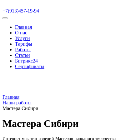
+7(913)457-19-94
Главная
О нас
Услуги
Тарифы
Работы
Статьи
Битрикс24
Сертификаты
Главная
Наши работы
Мастера Сибири
Мастера Сибири
Интернет-магазин изделий Мастеров народного творчества.