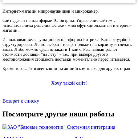
Интернет-магазин микронаушников и микрокамер.
Сайт сделан на платформе 1С-Битрикс Управление сайтом с
использованием решения Deluxe - многофункциональный интернет-
магазин.
Использован весь функционал платформы Битрикс. Каталог удобно
структурирован. Легко выбрать товар, положить в корзину и сделать
заказ. Либо можно сделать заказ в 1 клик. Реализован расчет
стоимости доставки "на лету" - т.е., при выборе другого
местоположения стоимость доставки моментально пересчитывается.
Кроме того сайт имеет копии на английском языке для других стран.
Хочу такой сайт!
Возврат к списку
Посмотрите другие наши работы