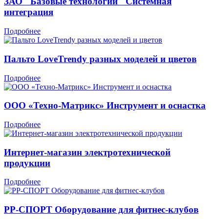
ЗАО "Базовые технологии" Системная
интеграция
Подробнее
Пальто LoveTrendy разных моделей и цветов
Подробнее
ООО «Техно-Матрикс» Инструмент и оснастка
Подробнее
Интернет-магазин электротехнической
продукции
Подробнее
РР-СПОРТ Оборудование для фитнес-клубов