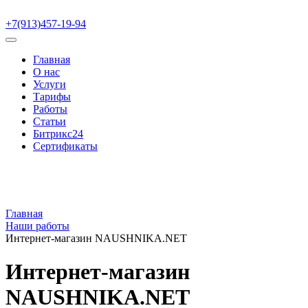
+7(913)457-19-94
Главная
О нас
Услуги
Тарифы
Работы
Статьи
Битрикс24
Сертификаты
Главная
Наши работы
Интернет-магазин NAUSHNIKA.NET
Интернет-магазин
NAUSHNIKA.NET